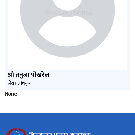
श्री तनुजा पोखरेल
लेखा अधिकृत
None