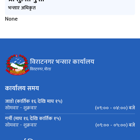
भन्सार अधिकृत
None
विराटनगर भन्सार कार्यालय
विराटनगर, मॊरङ
कार्यालय समय
जाडो (कार्तिक १६ देखि माघ १५)
(०९:०० - ०४:००) बजे
सोमवार - शुक्रवार
गर्मी (माघ १६ देखि कार्तिक १५)
(०९:०० - ०५:००) बजे
सोमवार - शुक्रवार