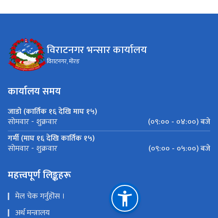
विराटनगर भन्सार कार्यालय
विराटनगर, मॊरङ
कार्यालय समय
जाडो (कार्तिक १६ देखि माघ १५)
(०९:०० - ०४:००) बजे
सोमवार - शुक्रवार
गर्मी (माघ १६ देखि कार्तिक १५)
(०९:०० - ०५:००) बजे
सोमवार - शुक्रवार
महत्त्वपूर्ण लिङ्कहरू
मेल चेक गर्नुहॊस ।
अर्थ मन्त्रालय